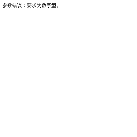
参数错误：要求为数字型。