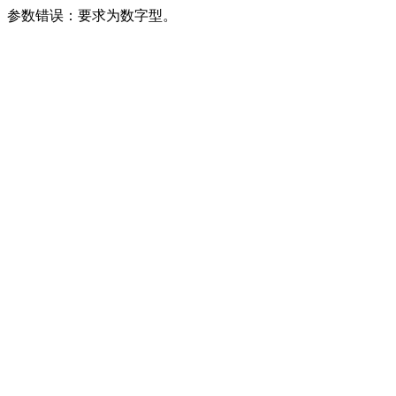
参数错误：要求为数字型。