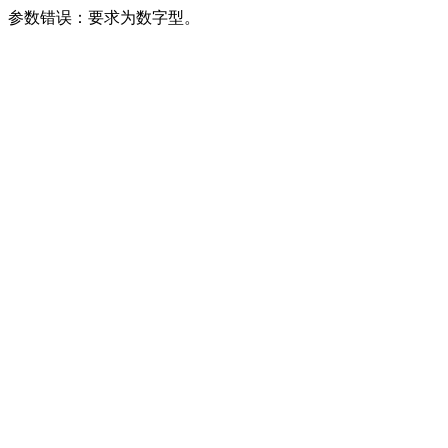
参数错误：要求为数字型。